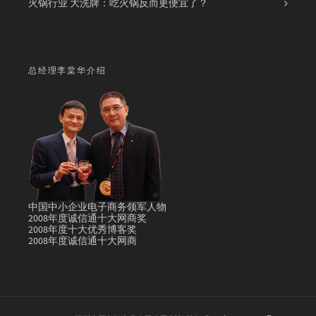
火锅行业 大洗牌：吃火锅反而更便宜了？
总经理李棠华介绍
中国中小企业电子商务领军人物
2008年度诚信通十大网商奖
2008年度十大优秀博客奖
2008年度诚信通十大网商