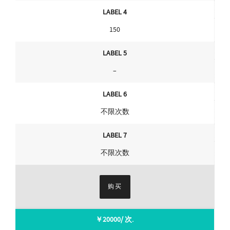
LABEL 4
150
LABEL 5
–
LABEL 6
不限次数
LABEL 7
不限次数
购买
￥20000/ 次.