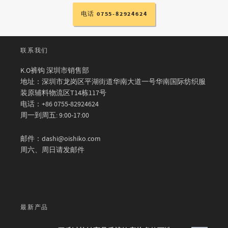
电话 0755-82924624
联系我们
K.O裤钩 深圳市销售部
地址：深圳市龙岗区平湖街道华南大道一号华南国际纺织服
装原辅料物流区T14栋117号
电话：+86 0755-82924624
周一到周五: 9:00-17:00
邮件：dashi@oishiko.com
周六、周日请发邮件
最新产品