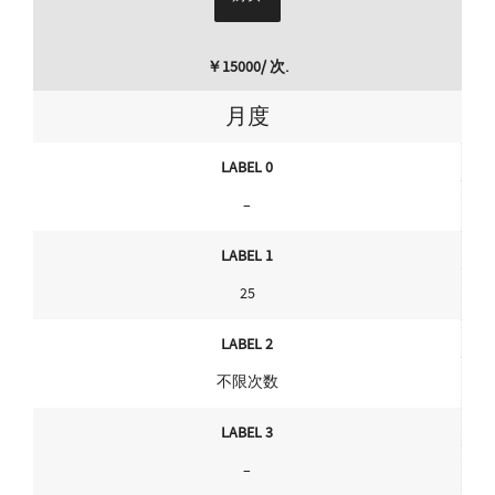
￥15000/ 次.
月度
LABEL 0
–
LABEL 1
25
LABEL 2
不限次数
LABEL 3
–