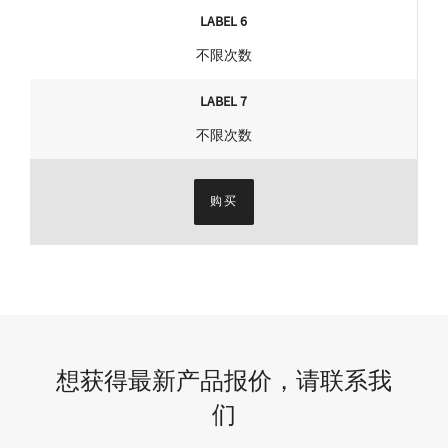
LABEL 6
不限次数
LABEL 7
不限次数
购买
想获得最新产品报价，请联系我
们