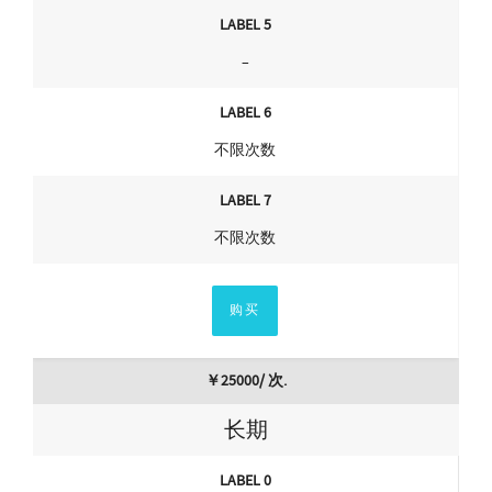
LABEL 5
–
LABEL 6
不限次数
LABEL 7
不限次数
购买
￥25000/ 次.
长期
LABEL 0