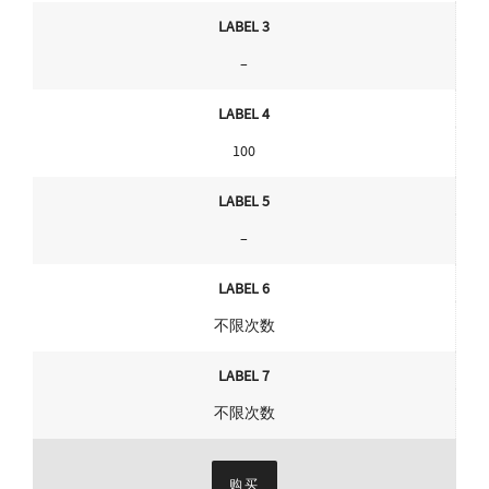
LABEL 3
–
LABEL 4
100
LABEL 5
–
LABEL 6
不限次数
LABEL 7
不限次数
购买