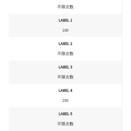
不限次数
LABEL 1
100
LABEL 2
不限次数
LABEL 3
不限次数
LABEL 4
250
LABEL 5
不限次数