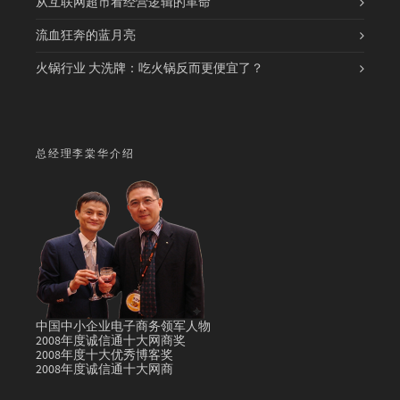
从互联网超市看经营逻辑的革命
流血狂奔的蓝月亮
火锅行业 大洗牌：吃火锅反而更便宜了？
总经理李棠华介绍
中国中小企业电子商务领军人物
2008年度诚信通十大网商奖
2008年度十大优秀博客奖
2008年度诚信通十大网商