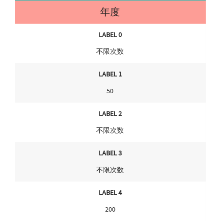
年度
LABEL 0
不限次数
LABEL 1
50
LABEL 2
不限次数
LABEL 3
不限次数
LABEL 4
200