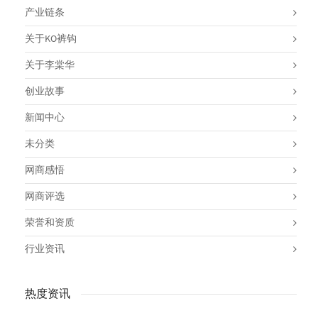
产业链条
关于KO裤钩
关于李棠华
创业故事
新闻中心
未分类
网商感悟
网商评选
荣誉和资质
行业资讯
热度资讯