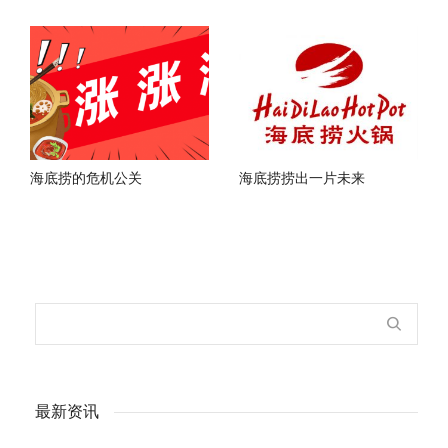
海底捞的危机公关
海底捞捞出一片未来
最新资讯