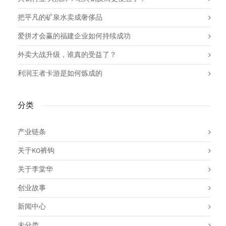
把平凡的矿泉水卖成奢侈品
爱拼才会赢的福建企业如何持续成功
外卖大战升级，谁真的受益了？
利润王者卡游是如何炼成的
分类
产业链条
关于KO裤钩
关于李棠华
创业故事
新闻中心
未分类