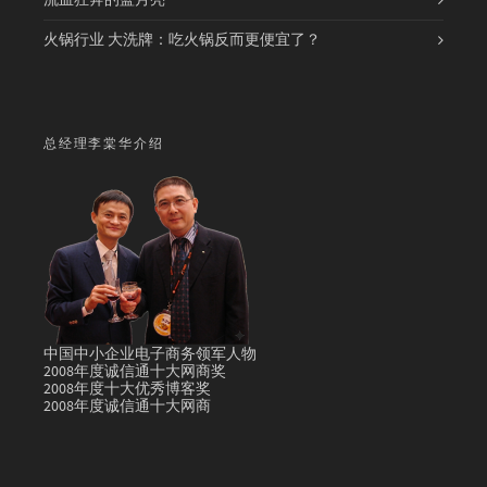
流血狂奔的蓝月亮
火锅行业 大洗牌：吃火锅反而更便宜了？
总经理李棠华介绍
中国中小企业电子商务领军人物
2008年度诚信通十大网商奖
2008年度十大优秀博客奖
2008年度诚信通十大网商