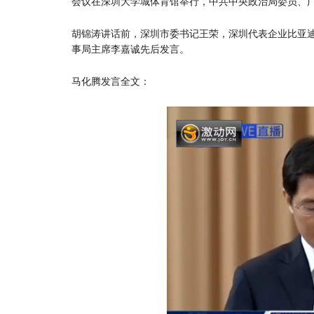
会议在深圳大学城体育馆举行，中共中央政治局委员、
胡锦涛讲话前，深圳市委书记王荣，深圳代表企业比亚
事局主席李嘉诚先后发言。
马化腾发言全文：