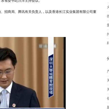
广东省委书记汪洋主持会议。
迪、招商局、腾讯有关负责人，以及香港长江实业集团有限公司董