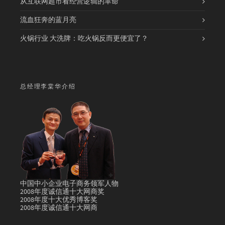
从互联网超市看经营逻辑的革命
流血狂奔的蓝月亮
火锅行业 大洗牌：吃火锅反而更便宜了？
总经理李棠华介绍
中国中小企业电子商务领军人物
2008年度诚信通十大网商奖
2008年度十大优秀博客奖
2008年度诚信通十大网商