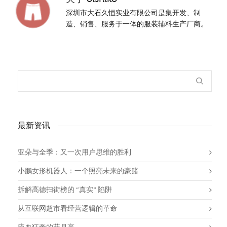
深圳市大石久恒实业有限公司是集开发、制
造、销售、服务于一体的服装辅料生产厂商。
最新资讯
亚朵与全季：又一次用户思维的胜利
小鹏女形机器人：一个照亮未来的豪赌
拆解高德扫街榜的 “真实” 陷阱
从互联网超市看经营逻辑的革命