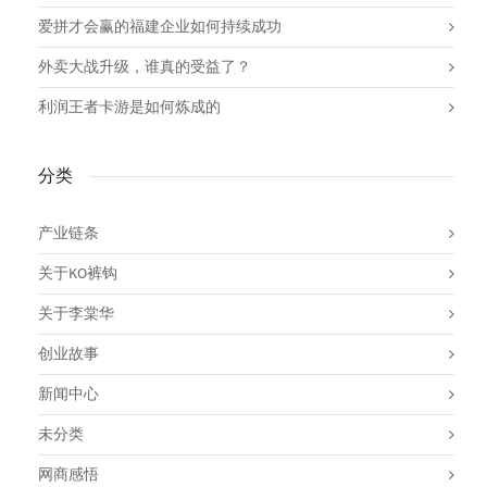
爱拼才会赢的福建企业如何持续成功
外卖大战升级，谁真的受益了？
利润王者卡游是如何炼成的
分类
产业链条
关于KO裤钩
关于李棠华
创业故事
新闻中心
未分类
网商感悟