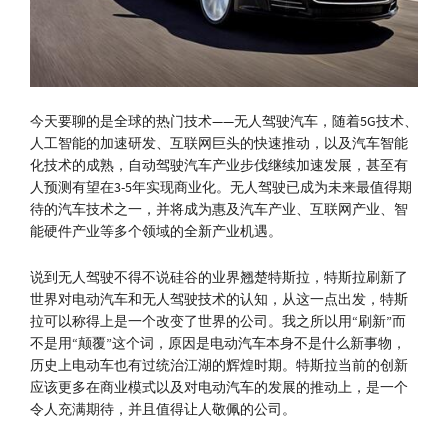
今天要聊的是全球的热门技术——无人驾驶汽车，随着5G技术、
人工智能的加速研发、互联网巨头的快速推动，以及汽车智能
化技术的成熟，自动驾驶汽车产业步伐继续加速发展，甚至有
人预测有望在3-5年实现商业化。无人驾驶已成为未来最值得期
待的汽车技术之一，并将成为惠及汽车产业、互联网产业、智
能硬件产业等多个领域的全新产业机遇。
说到无人驾驶不得不说硅谷的业界翘楚特斯拉，特斯拉刷新了
世界对电动汽车和无人驾驶技术的认知，从这一点出发，特斯
拉可以称得上是一个改变了世界的公司。我之所以用“刷新”而
不是用“颠覆”这个词，原因是电动汽车本身不是什么新事物，
历史上电动车也有过统治江湖的辉煌时期。特斯拉当前的创新
应该更多在商业模式以及对电动汽车的发展的推动上，是一个
令人充满期待，并且值得让人敬佩的公司。