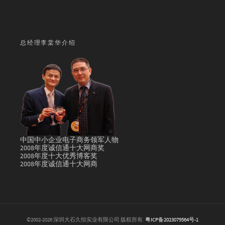
总经理李棠华介绍
中国中小企业电子商务领军人物
2008年度诚信通十大网商奖
2008年度十大优秀博客奖
2008年度诚信通十大网商
©2002-2026 深圳大石久恒实业有限公司 版权所有.
粤ICP备2023079564号-1