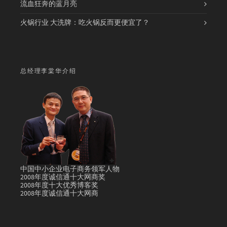
流血狂奔的蓝月亮
火锅行业 大洗牌：吃火锅反而更便宜了？
总经理李棠华介绍
中国中小企业电子商务领军人物
2008年度诚信通十大网商奖
2008年度十大优秀博客奖
2008年度诚信通十大网商