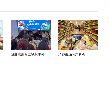
谈胖东来员工试吃事件
消费市场的新机会