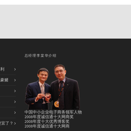
总经理李棠华介绍
胜利
的豪赌
中国中小企业电子商务领军人物
2008年度诚信通十大网商奖
2008年度十大优秀博客奖
便宜了？
2008年度诚信通十大网商