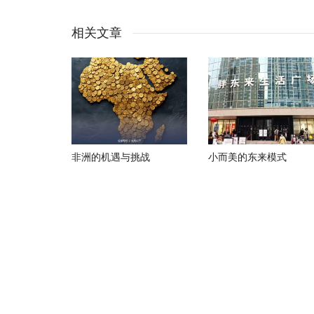
相关文章
非洲的机遇与挑战
小而美的东来模式