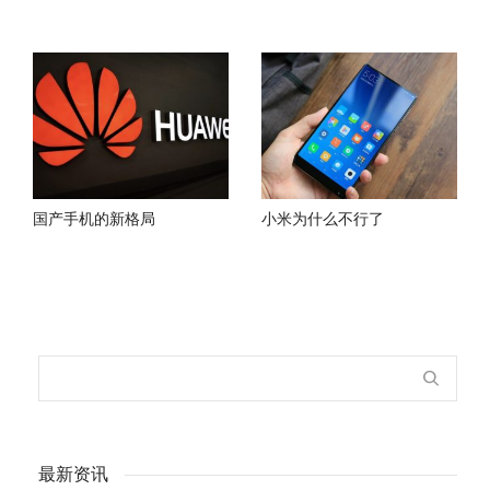
国产手机的新格局
小米为什么不行了
最新资讯