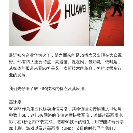
最近知名企业华为火了，随之而来的是5G概念又出现在大众视
野。5G有四大重要特点：高速度、泛在网、低功耗、低时延，
从媒体的报道来看5G将是又一次新技术的革命，将推动很多行
业的发展。
我们先仔细了解下5G技术的特点及其应用。
高速度
5G网络作为第五代移动通信网络，其峰值理论传输速度可达每
秒数十Gb，这比4G网络的传输速度快数百倍，整部超高画质电
影可在1秒之内下载完成。随着5G技术的诞生，用智能终端分享
3D电影、游戏以及超高画质（UHD）节目的时代已向我们走