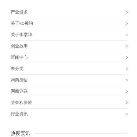
产业链条
关于KO裤钩
关于李棠华
创业故事
新闻中心
未分类
网商感悟
网商评选
荣誉和资质
行业资讯
热度资讯