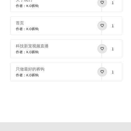
1
作者：K.O裤钩
首页
1
作者：K.O裤钩
科技新宠视频直播
1
作者：K.O裤钩
只做最好的裤钩
1
作者：K.O裤钩