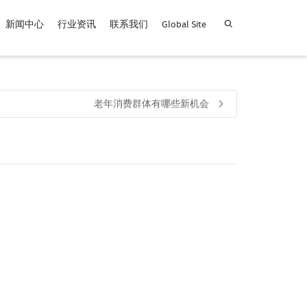
新闻中心
行业资讯
联系我们
Global Site
查找产品！
老年消费群体有哪些新机会