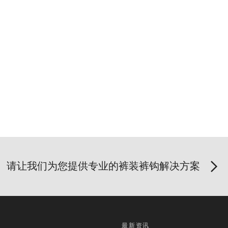
请让我们为您提供专业的裤装裤钩解决方案
品
最新资讯