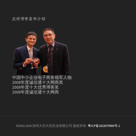
总经理李棠华介绍
中国中小企业电子商务领军人物
2008年度诚信通十大网商奖
2008年度十大优秀博客奖
2008年度诚信通十大网商
©2002-2026 深圳大石久恒实业有限公司 版权所有.
粤ICP备2023079564号-1