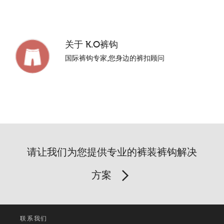
关于
K.O裤钩
国际裤钩专家,您身边的裤扣顾问
请让我们为您提供专业的裤装裤钩解决
方案
联系我们