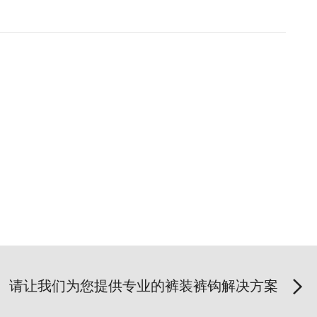
请让我们为您提供专业的裤装裤钩解决方案