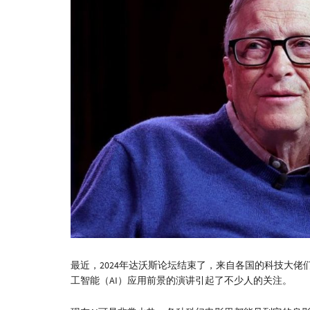
最近，2024年达沃斯论坛结束了，来自各国的科技大佬
工智能（AI）应用前景的演讲引起了不少人的关注。