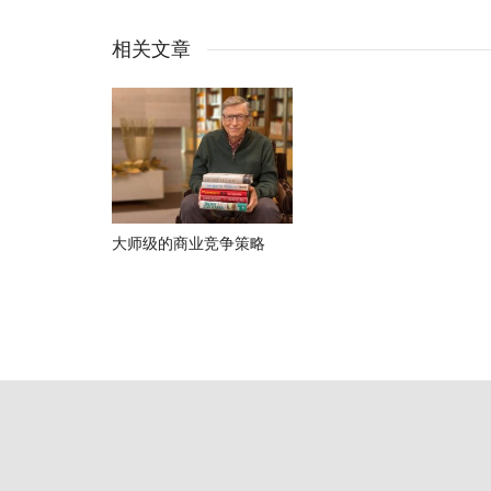
相关文章
大师级的商业竞争策略