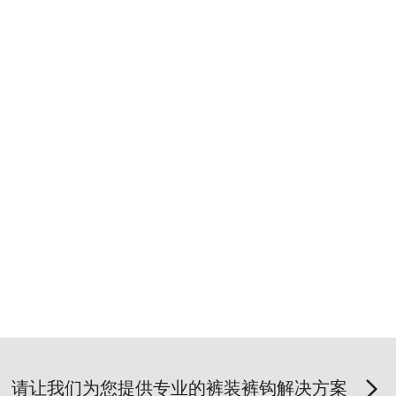
请让我们为您提供专业的裤装裤钩解决方案