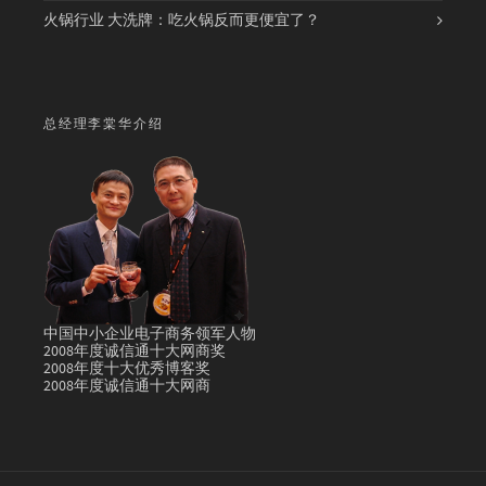
火锅行业 大洗牌：吃火锅反而更便宜了？
总经理李棠华介绍
中国中小企业电子商务领军人物
2008年度诚信通十大网商奖
2008年度十大优秀博客奖
2008年度诚信通十大网商