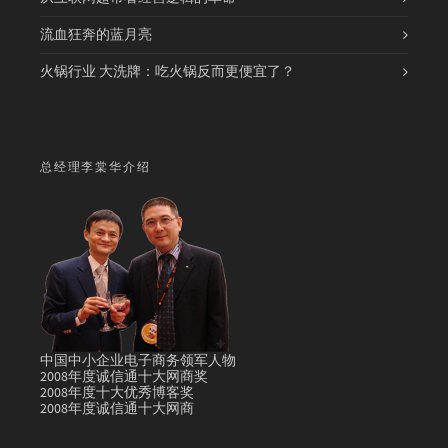
流血狂奔的蓝月亮
火锅行业 大洗牌：吃火锅反而更便宜了？
总经理李棠华介绍
中国中小企业电子商务领军人物
2008年度诚信通十大网商奖
2008年度十大优秀博客奖
2008年度诚信通十大网商