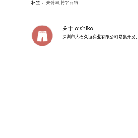
标签：
关键词
,
博客营销
关于
oishiko
深圳市大石久恒实业有限公司是集开发