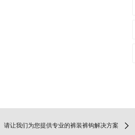
请让我们为您提供专业的裤装裤钩解决方案