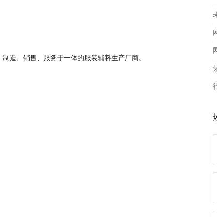
、制造、销售、服务于一体的服装辅料生产厂商。