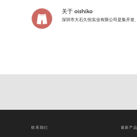
关于
oishiko
深圳市大石久恒实业有限公司是集开发
联系我们
最新产