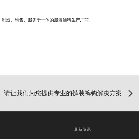
、制造、销售、服务于一体的服装辅料生产厂商。
请让我们为您提供专业的裤装裤钩解决方案
品
最新资讯