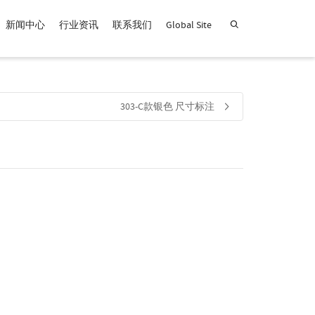
新闻中心
行业资讯
联系我们
Global Site
查找产品！
303-C款银色 尺寸标注