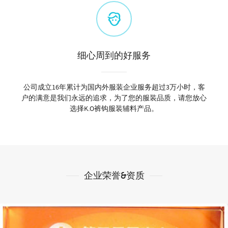
细心周到的好服务
公司成立16年累计为国内外服装企业服务超过3万小时，客
户的满意是我们永远的追求，为了您的服装品质，请您放心
选择K.O裤钩服装辅料产品。
企业荣誉&资质