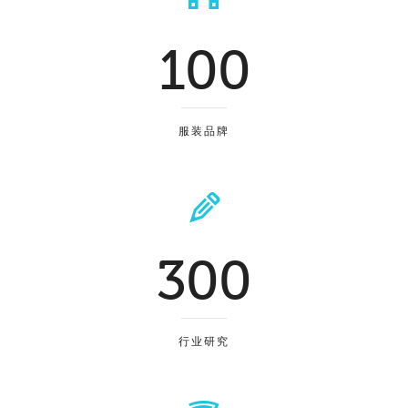
100
服装品牌
300
行业研究