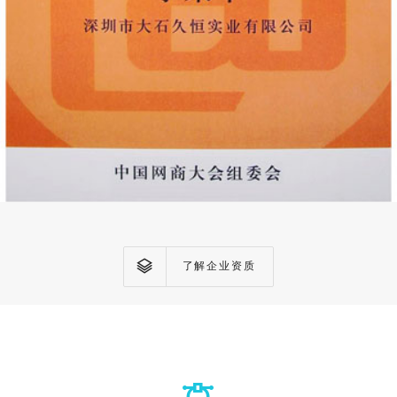
了解企业资质