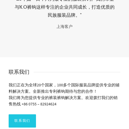
与K.O裤钩这样专注的企业共同成长，打造优质的
民族服装品牌。"
上海客户
联系我们
我们正在为全球20个国家，100多个国际服装品牌提供专业的辅
料解决方案。全新推出专利裤钩期待与您的合作！
我们将为您提供专业的裤装裤钩解决方案。欢迎拨打我们的销
售热线 +86 0755 – 82924624
联系我们