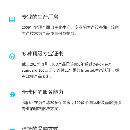
专业的生产厂房
2009年实现全面自主化生产。专业的生产设备和一流的
生产技术为产品质量保驾护航。
多种顶级专业证书
截止2017年3月，K.O产品已连续6年通过Oeko-Tex®
standard 100认证；连续11年通过Intertek生态认证；拥
有13项产品专利。
全球化的服务能力
我们正在为全球20多个国家，100多个国际服装品牌提供
专业的辅料解决方案。
便捷的采购方式