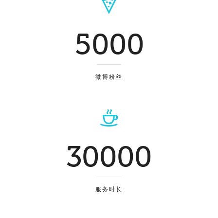
5000
微博粉丝
30000
服务时长