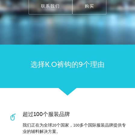
联系我们
购买
选择K.O裤钩的9个理由
超过100个服装品牌
我们正在为全球20个国家，100多个国际服装品牌提供专
业的辅料解决方案。