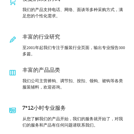
我们的产品支持电话、网络、面谈等多种采购方式，满
足您的个性化需求。
丰富的行业研究
至2001年起我们专注于服装行业页面，输出专业报告300
多篇。
丰富的产品品类
我们公司主营裤钩、调节扣、按扣、领钩、裙钩等各类
服装辅料，欢迎咨询。
7*12小时专业服务
从您了解我们的产品开始，我们的服务就开始了，对我
们的服务和产品有任何问题请联系我们。