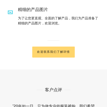
精细的产品图片
为了让您更直观、全面的了解产品，我们为产品准备了
精细的产品图片，欢迎浏览。
欢迎联系我们了解详情
客户点评
"20年如一日，只为做专业的服装裤钩。我们希望