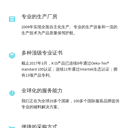
专业的生产厂房
2009年实现全面自主化生产。专业的生产设备和一流的
生产技术为产品质量保驾护航。
多种顶级专业证书
截止2017年3月，K.O产品已连续6年通过Oeko-Tex®
standard 100认证；连续11年通过Intertek生态认证；拥
有13项产品专利。
全球化的服务能力
我们正在为全球20多个国家，100多个国际服装品牌提供
专业的辅料解决方案。
便捷的采购方式