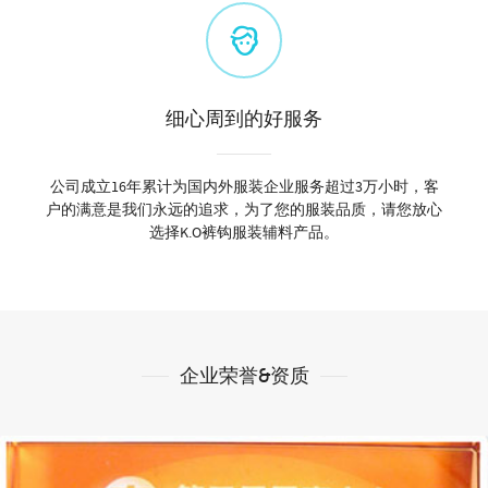
细心周到的好服务
公司成立16年累计为国内外服装企业服务超过3万小时，客
户的满意是我们永远的追求，为了您的服装品质，请您放心
选择K.O裤钩服装辅料产品。
企业荣誉&资质