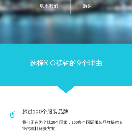
联系我们
购买
选择K.O裤钩的9个理由
超过100个服装品牌
我们正在为全球20个国家，100多个国际服装品牌提供专
业的辅料解决方案。