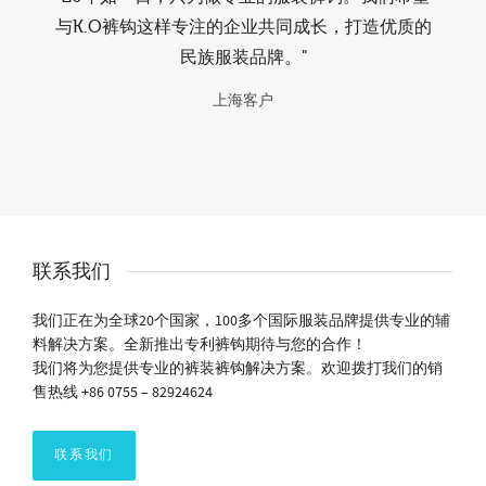
与K.O裤钩这样专注的企业共同成长，打造优质的
民族服装品牌。"
上海客户
联系我们
我们正在为全球20个国家，100多个国际服装品牌提供专业的辅
料解决方案。全新推出专利裤钩期待与您的合作！
我们将为您提供专业的裤装裤钩解决方案。欢迎拨打我们的销
售热线 +86 0755 – 82924624
联系我们