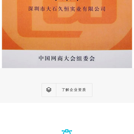
了解企业资质