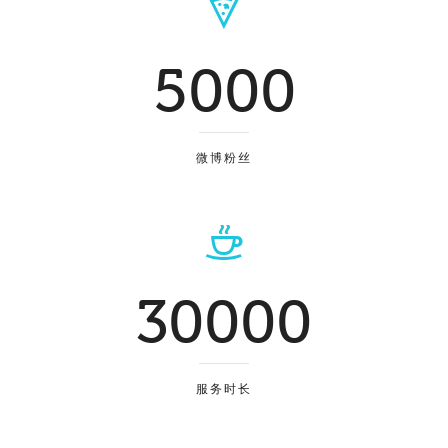
5000
微博粉丝
30000
服务时长