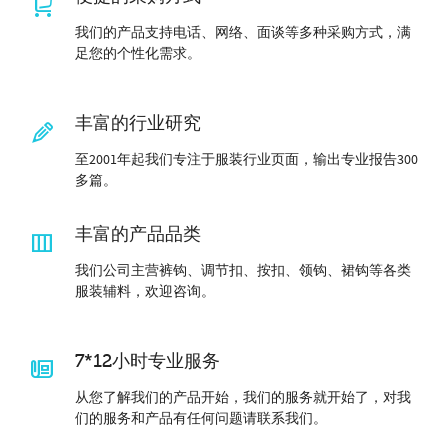
我们的产品支持电话、网络、面谈等多种采购方式，满
足您的个性化需求。
丰富的行业研究
至2001年起我们专注于服装行业页面，输出专业报告300
多篇。
丰富的产品品类
我们公司主营裤钩、调节扣、按扣、领钩、裙钩等各类
服装辅料，欢迎咨询。
7*12小时专业服务
从您了解我们的产品开始，我们的服务就开始了，对我
们的服务和产品有任何问题请联系我们。