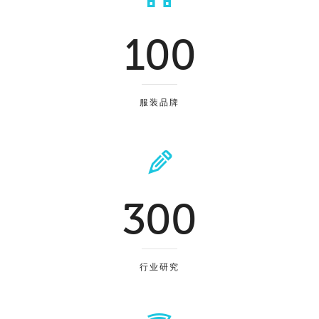
100
服装品牌
300
行业研究