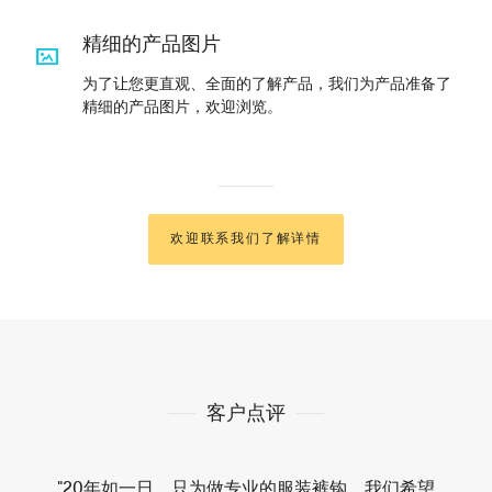
精细的产品图片
为了让您更直观、全面的了解产品，我们为产品准备了
精细的产品图片，欢迎浏览。
欢迎联系我们了解详情
客户点评
"20年如一日，只为做专业的服装裤钩。我们希望