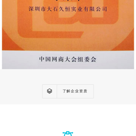
了解企业资质