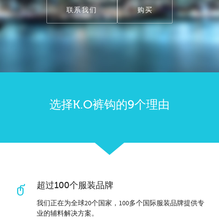
联系我们
购买
选择K.O裤钩的9个理由
超过100个服装品牌
我们正在为全球20个国家，100多个国际服装品牌提供专
业的辅料解决方案。