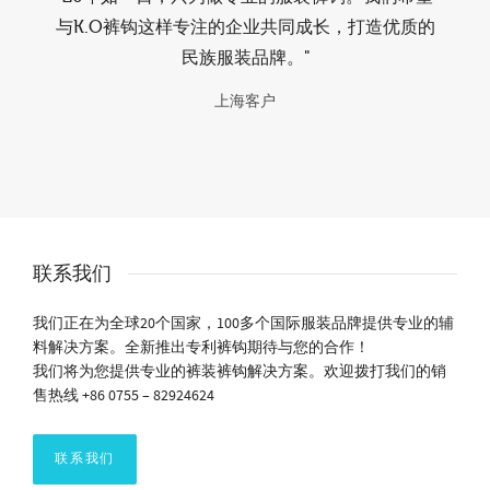
与K.O裤钩这样专注的企业共同成长，打造优质的
民族服装品牌。"
上海客户
联系我们
我们正在为全球20个国家，100多个国际服装品牌提供专业的辅
料解决方案。全新推出专利裤钩期待与您的合作！
我们将为您提供专业的裤装裤钩解决方案。欢迎拨打我们的销
售热线 +86 0755 – 82924624
联系我们