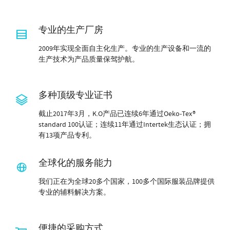
专业的生产厂房
2009年实现全面自主化生产。专业的生产设备和一流的
生产技术为产品质量保驾护航。
多种顶级专业证书
截止2017年3月，K.O产品已连续6年通过Oeko-Tex®
standard 100认证；连续11年通过Intertek生态认证；拥
有13项产品专利。
全球化的服务能力
我们正在为全球20多个国家，100多个国际服装品牌提供
专业的辅料解决方案。
便捷的采购方式