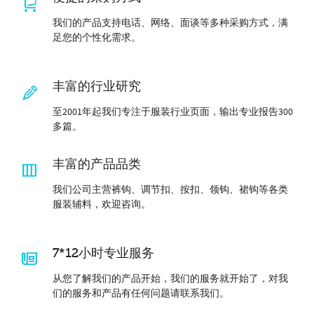
我们的产品支持电话、网络、面谈等多种采购方式，满
足您的个性化需求。
丰富的行业研究
至2001年起我们专注于服装行业页面，输出专业报告300
多篇。
丰富的产品品类
我们公司主营裤钩、调节扣、按扣、领钩、裙钩等各类
服装辅料，欢迎咨询。
7*12小时专业服务
从您了解我们的产品开始，我们的服务就开始了，对我
们的服务和产品有任何问题请联系我们。