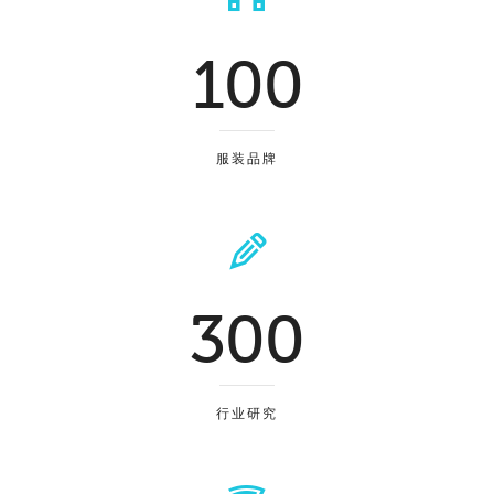
100
服装品牌
300
行业研究