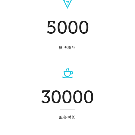
5000
微博粉丝
30000
服务时长