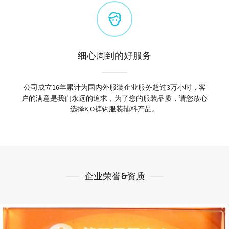
细心周到的好服务
公司成立16年累计为国内外服装企业服务超过3万小时，客
户的满意是我们永远的追求，为了您的服装品质，请您放心
选择K.O裤钩服装辅料产品。
企业荣誉&资质