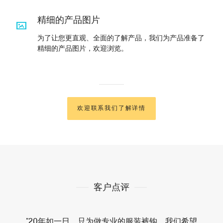
精细的产品图片
为了让您更直观、全面的了解产品，我们为产品准备了
精细的产品图片，欢迎浏览。
欢迎联系我们了解详情
客户点评
"20年如一日，只为做专业的服装裤钩。我们希望