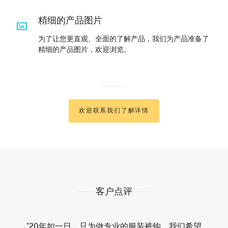
精细的产品图片
为了让您更直观、全面的了解产品，我们为产品准备了
精细的产品图片，欢迎浏览。
欢迎联系我们了解详情
客户点评
"20年如一日，只为做专业的服装裤钩。我们希望