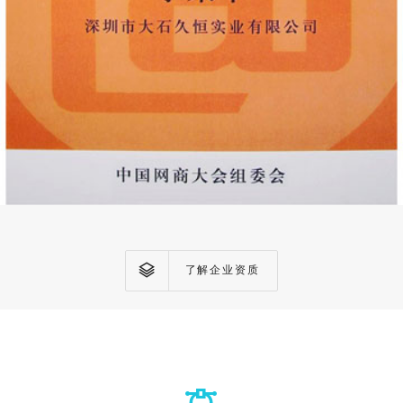
了解企业资质