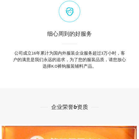
细心周到的好服务
公司成立16年累计为国内外服装企业服务超过3万小时，客
户的满意是我们永远的追求，为了您的服装品质，请您放心
选择K.O裤钩服装辅料产品。
企业荣誉&资质