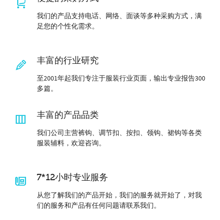
我们的产品支持电话、网络、面谈等多种采购方式，满
足您的个性化需求。
丰富的行业研究
至2001年起我们专注于服装行业页面，输出专业报告300
多篇。
丰富的产品品类
我们公司主营裤钩、调节扣、按扣、领钩、裙钩等各类
服装辅料，欢迎咨询。
7*12小时专业服务
从您了解我们的产品开始，我们的服务就开始了，对我
们的服务和产品有任何问题请联系我们。