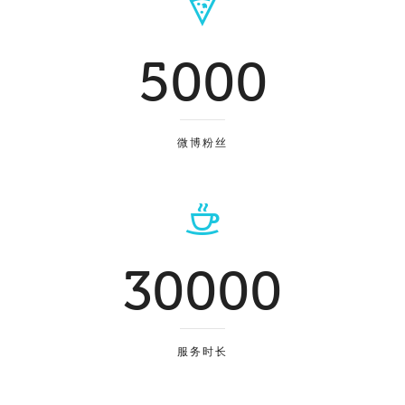
5000
微博粉丝
30000
服务时长