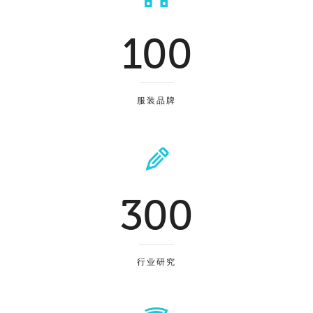
100
服装品牌
300
行业研究