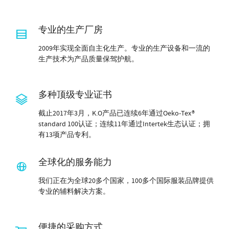
专业的生产厂房
2009年实现全面自主化生产。专业的生产设备和一流的
生产技术为产品质量保驾护航。
多种顶级专业证书
截止2017年3月，K.O产品已连续6年通过Oeko-Tex®
standard 100认证；连续11年通过Intertek生态认证；拥
有13项产品专利。
全球化的服务能力
我们正在为全球20多个国家，100多个国际服装品牌提供
专业的辅料解决方案。
便捷的采购方式