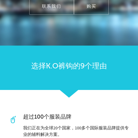
联系我们
购买
选择K.O裤钩的9个理由
超过100个服装品牌
我们正在为全球20个国家，100多个国际服装品牌提供专
业的辅料解决方案。