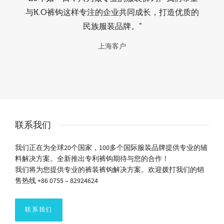
与K.O裤钩这样专注的企业共同成长，打造优质的
民族服装品牌。"
上海客户
联系我们
我们正在为全球20个国家，100多个国际服装品牌提供专业的辅
料解决方案。全新推出专利裤钩期待与您的合作！
我们将为您提供专业的裤装裤钩解决方案。欢迎拨打我们的销
售热线 +86 0755 – 82924624
联系我们