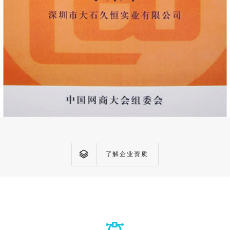
了解企业资质