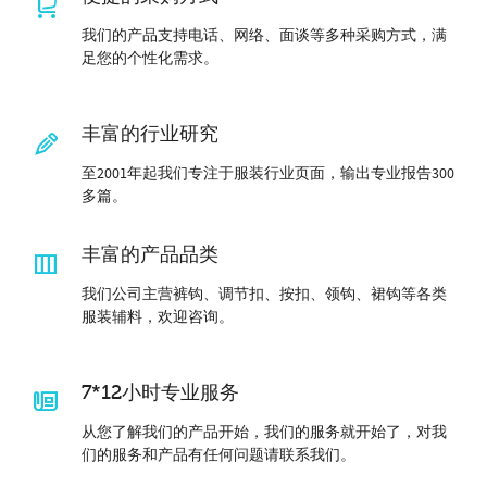
我们的产品支持电话、网络、面谈等多种采购方式，满
足您的个性化需求。
丰富的行业研究
至2001年起我们专注于服装行业页面，输出专业报告300
多篇。
丰富的产品品类
我们公司主营裤钩、调节扣、按扣、领钩、裙钩等各类
服装辅料，欢迎咨询。
7*12小时专业服务
从您了解我们的产品开始，我们的服务就开始了，对我
们的服务和产品有任何问题请联系我们。