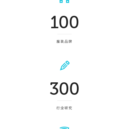
100
服装品牌
300
行业研究