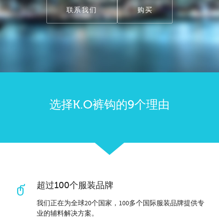
联系我们
购买
选择K.O裤钩的9个理由
超过100个服装品牌
我们正在为全球20个国家，100多个国际服装品牌提供专
业的辅料解决方案。