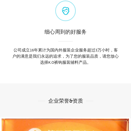
细心周到的好服务
公司成立16年累计为国内外服装企业服务超过3万小时，客
户的满意是我们永远的追求，为了您的服装品质，请您放心
选择K.O裤钩服装辅料产品。
企业荣誉&资质