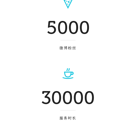
5000
微博粉丝
30000
服务时长