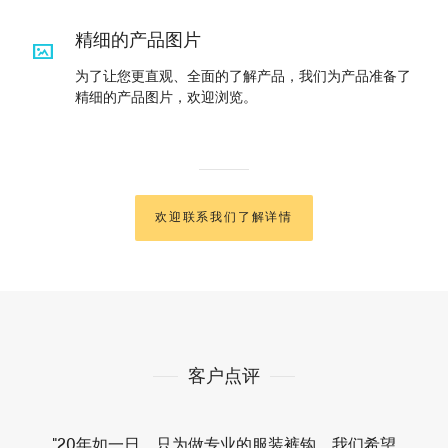
精细的产品图片
为了让您更直观、全面的了解产品，我们为产品准备了
精细的产品图片，欢迎浏览。
欢迎联系我们了解详情
客户点评
"20年如一日，只为做专业的服装裤钩。我们希望