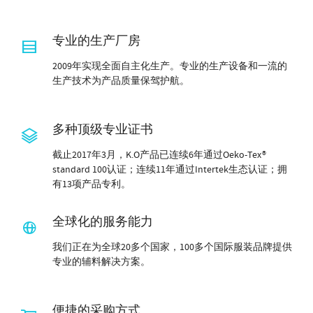
专业的生产厂房
2009年实现全面自主化生产。专业的生产设备和一流的
生产技术为产品质量保驾护航。
多种顶级专业证书
截止2017年3月，K.O产品已连续6年通过Oeko-Tex®
standard 100认证；连续11年通过Intertek生态认证；拥
有13项产品专利。
全球化的服务能力
我们正在为全球20多个国家，100多个国际服装品牌提供
专业的辅料解决方案。
便捷的采购方式