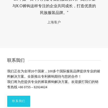
与K.O裤钩这样专注的企业共同成长，打造优质的
民族服装品牌。"
上海客户
联系我们
我们正在为全球20个国家，100多个国际服装品牌提供专业的辅
料解决方案。全新推出专利裤钩期待与您的合作！
我们将为您提供专业的裤装裤钩解决方案。欢迎拨打我们的销
售热线 +86 0755 – 82924624
联系我们