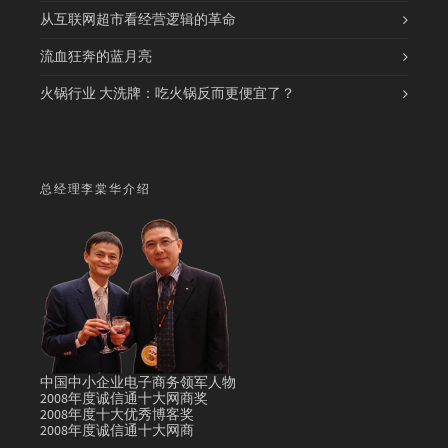
从互联网超市看经营逻辑的革命
流血狂奔的蓝月亮
火锅行业 大洗牌：吃火锅反而更便宜了？
总经理李棠华介绍
中国中小企业电子商务领军人物
2008年度诚信通十大网商奖
2008年度十大优秀博客奖
2008年度诚信通十大网商