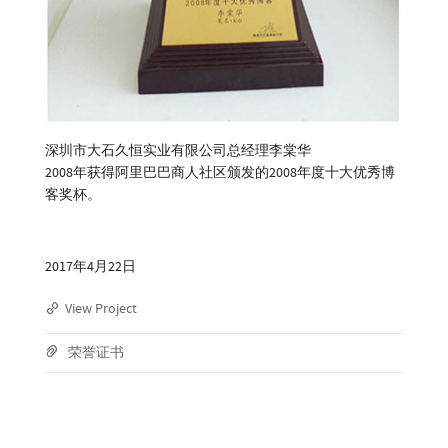
深圳市大石久恒实业有限公司总经理李棠华
2008年获得阿里巴巴商人社区颁发的2008年度十大优秀博
客奖杯。
2017年4月22日
View Project
荣誉证书