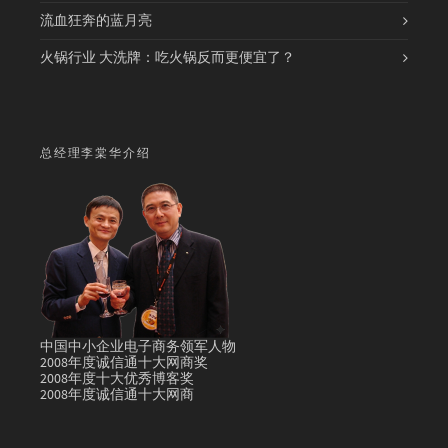
流血狂奔的蓝月亮
火锅行业 大洗牌：吃火锅反而更便宜了？
总经理李棠华介绍
中国中小企业电子商务领军人物
2008年度诚信通十大网商奖
2008年度十大优秀博客奖
2008年度诚信通十大网商