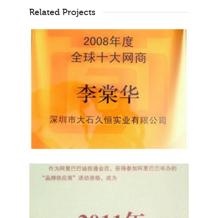
Related Projects