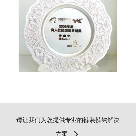
请让我们为您提供专业的裤装裤钩解决
方案