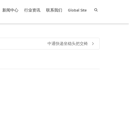
新闻中心
行业资讯
联系我们
Global Site
查找产品！
中通快递坐稳头把交椅