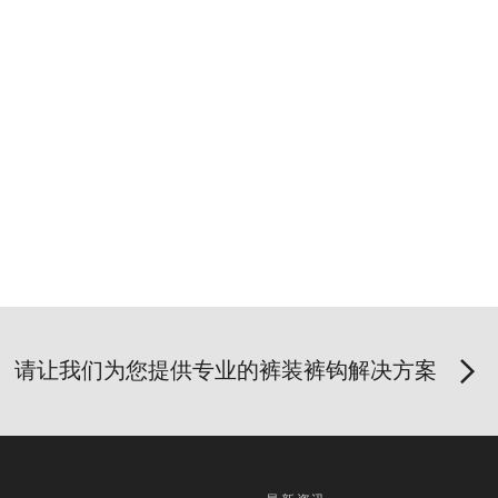
请让我们为您提供专业的裤装裤钩解决方案