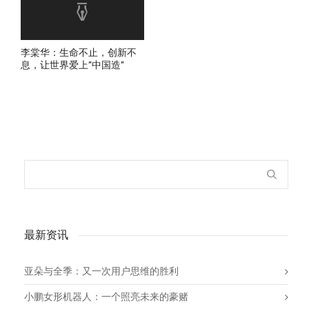
李棠华：生命不止，创新不
息，让世界爱上”中国造”
最新资讯
亚朵与全季：又一次用户思维的胜利
小鹏女形机器人：一个照亮未来的豪赌