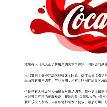
如果有人问你怎么了解用户的需求？你第一时间会想到
人们发明了各种方法来解答这个问题。媒体会请读者填
品而言有用户调查、产品盲测，还有互联网产品界的AB
但是也有大神级的人物很反对市场调查。商业史上最著名
当时可口可乐的董事长说，新饮料是“公司迄今为止最有
新可乐投入市场，却在各地都引发了抗议。最后可可口