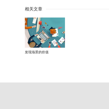
相关文章
发现场景的价值