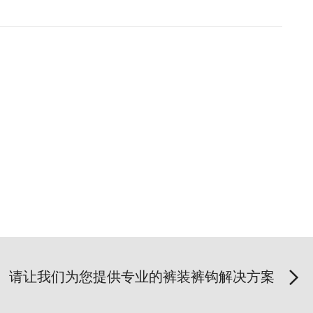
请让我们为您提供专业的裤装裤钩解决方案