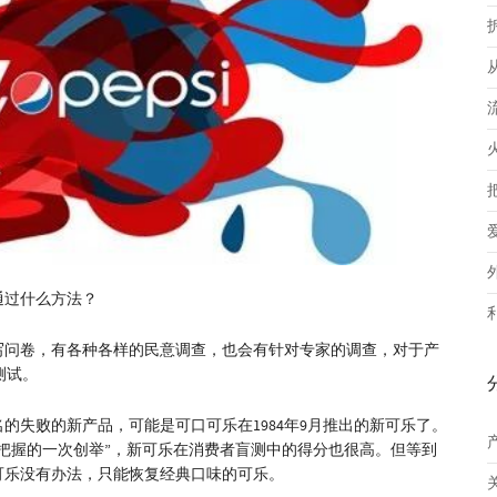
通过什么方法？
写问卷，有各种各样的民意调查，也会有针对专家的调查，对于产
测试。
的失败的新产品，可能是可口可乐在1984年9月推出的新可乐了。
把握的一次创举”，新可乐在消费者盲测中的得分也很高。但等到
可乐没有办法，只能恢复经典口味的可乐。