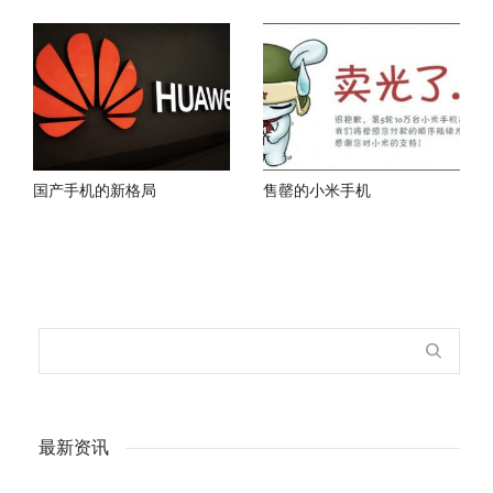
国产手机的新格局
售罄的小米手机
最新资讯