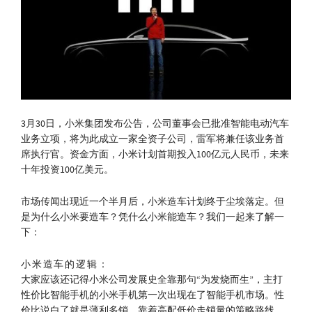
3月30日，小米集团发布公告，公司董事会已批准智能电动汽车
业务立项，将为此成立一家全资子公司，雷军将兼任该业务首
席执行官。资金方面，小米计划首期投入100亿元人民币，未来
十年投资100亿美元。
市场传闻出现近一个半月后，小米造车计划终于尘埃落定。但
是为什么小米要造车？凭什么小米能造车？我们一起来了解一
下：
小米造车的逻辑：
大家应该还记得小米公司发展史全靠那句“为发烧而生”，主打
性价比智能手机的小米手机第一次出现在了智能手机市场。性
价比说白了就是薄利多销，靠着高配低价走销量的策略路线，