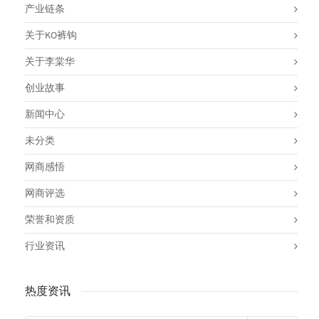
产业链条
关于KO裤钩
关于李棠华
创业故事
新闻中心
未分类
网商感悟
网商评选
荣誉和资质
行业资讯
热度资讯