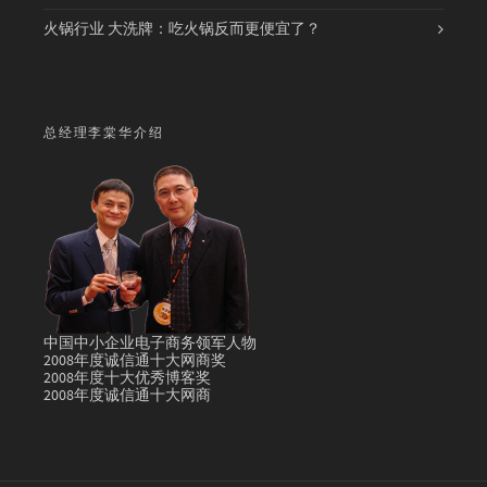
火锅行业 大洗牌：吃火锅反而更便宜了？
总经理李棠华介绍
中国中小企业电子商务领军人物
2008年度诚信通十大网商奖
2008年度十大优秀博客奖
2008年度诚信通十大网商