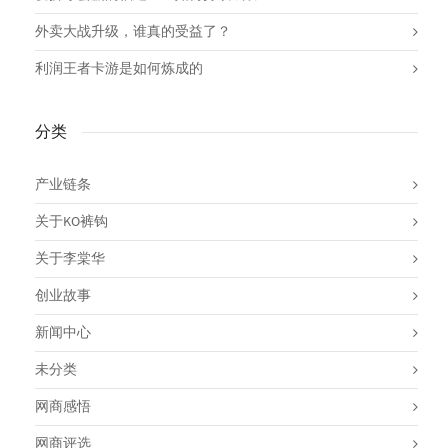
外卖大战升级，谁真的受益了？
利润王者卡游是如何炼成的
分类
产业链条
关于KO裤钩
关于李棠华
创业故事
新闻中心
未分类
网商感悟
网商评选