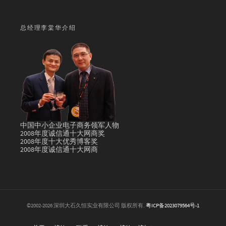
总经理李棠华介绍
中国中小企业电子商务领军人物
2008年度诚信通十大网商奖
2008年度十大优秀博客奖
2008年度诚信通十大网商
©2002-2026 深圳大石久恒实业有限公司 版权所有.
粤ICP备2023079564号-1