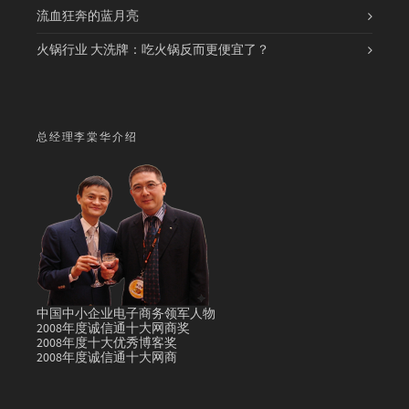
流血狂奔的蓝月亮
火锅行业 大洗牌：吃火锅反而更便宜了？
总经理李棠华介绍
中国中小企业电子商务领军人物
2008年度诚信通十大网商奖
2008年度十大优秀博客奖
2008年度诚信通十大网商