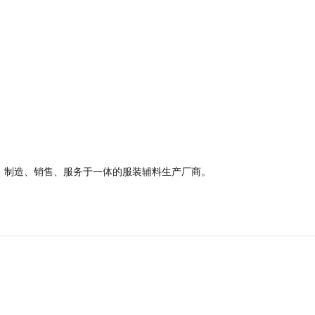
、制造、销售、服务于一体的服装辅料生产厂商。