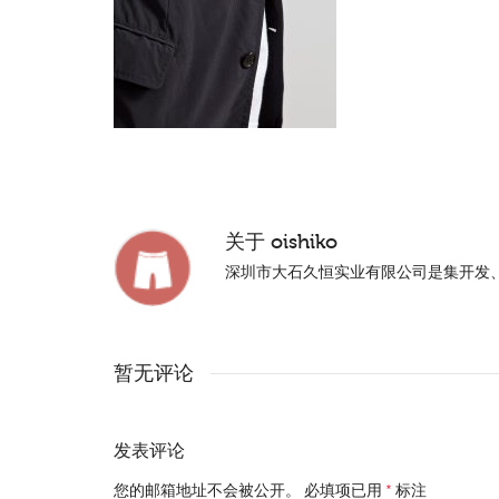
关于
oishiko
深圳市大石久恒实业有限公司是集开发
暂无评论
发表评论
您的邮箱地址不会被公开。
必填项已用
*
标注