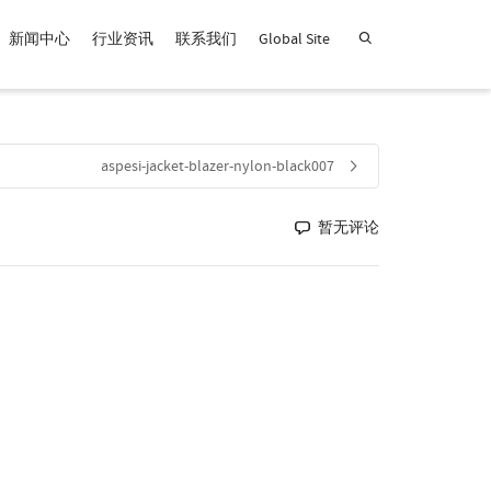
新闻中心
行业资讯
联系我们
Global Site
查找产品！
aspesi-jacket-blazer-nylon-black007
暂无评论