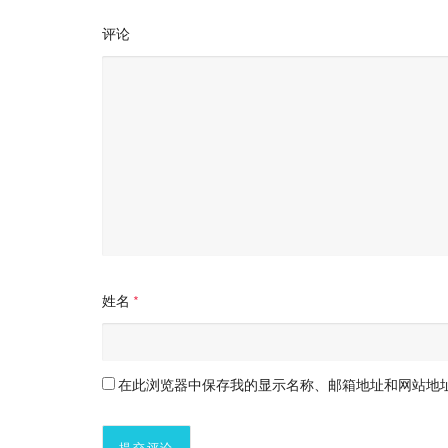
评论
姓名
*
在此浏览器中保存我的显示名称、邮箱地址和网站地