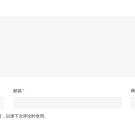
邮箱
*
网
址，以便下次评论时使用。