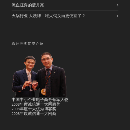
流血狂奔的蓝月亮
火锅行业 大洗牌：吃火锅反而更便宜了？
总经理李棠华介绍
中国中小企业电子商务领军人物
2008年度诚信通十大网商奖
2008年度十大优秀博客奖
2008年度诚信通十大网商