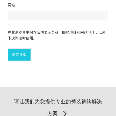
网站
在此浏览器中保存我的显示名称、邮箱地址和网站地址，以便
下次评论时使用。
请让我们为您提供专业的裤装裤钩解决
方案