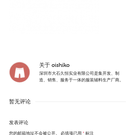
关于
oishiko
深圳市大石久恒实业有限公司是集开发、制
造、销售、服务于一体的服装辅料生产厂商。
暂无评论
发表评论
您的邮箱地址不会被公开。
必填项已用
*
标注