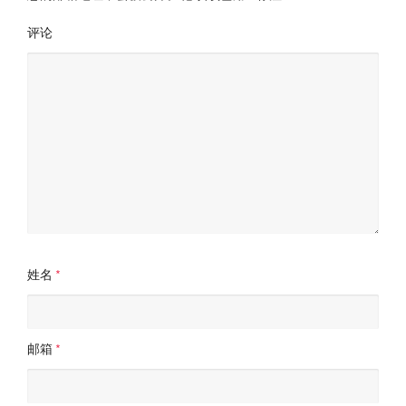
评论
姓名
*
邮箱
*