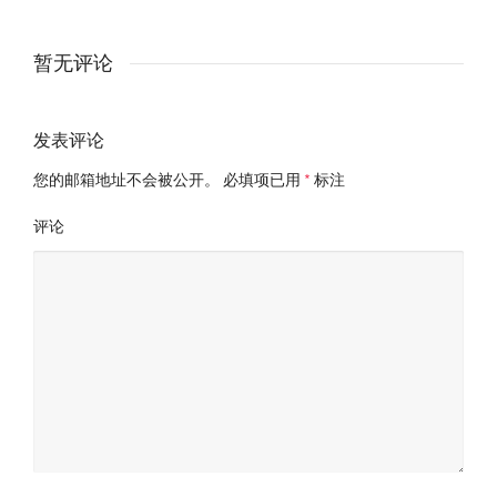
暂无评论
发表评论
您的邮箱地址不会被公开。
必填项已用
*
标注
评论