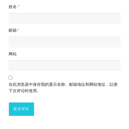
姓名
*
邮箱
*
网站
在此浏览器中保存我的显示名称、邮箱地址和网站地址，以便
下次评论时使用。