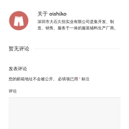
关于
oishiko
深圳市大石久恒实业有限公司是集开发、制
造、销售、服务于一体的服装辅料生产厂商。
暂无评论
发表评论
您的邮箱地址不会被公开。
必填项已用
*
标注
评论