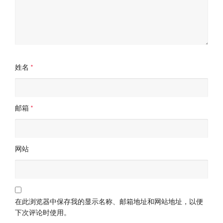
姓名
*
邮箱
*
网站
在此浏览器中保存我的显示名称、邮箱地址和网站地址，以便
下次评论时使用。