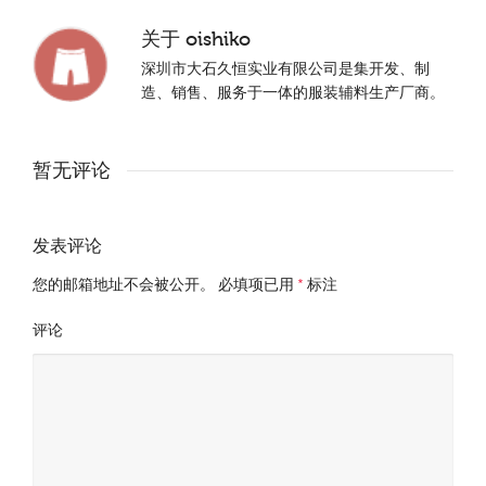
关于
oishiko
深圳市大石久恒实业有限公司是集开发、制
造、销售、服务于一体的服装辅料生产厂商。
暂无评论
发表评论
您的邮箱地址不会被公开。
必填项已用
*
标注
评论