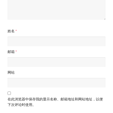
姓名
*
邮箱
*
网站
在此浏览器中保存我的显示名称、邮箱地址和网站地址，以便
下次评论时使用。