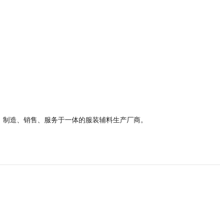
、制造、销售、服务于一体的服装辅料生产厂商。