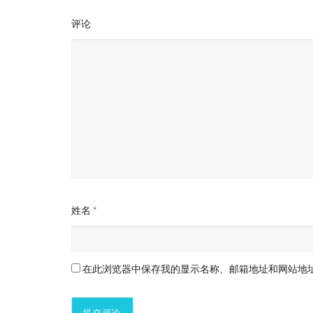
评论
姓名
*
在此浏览器中保存我的显示名称、邮箱地址和网站地