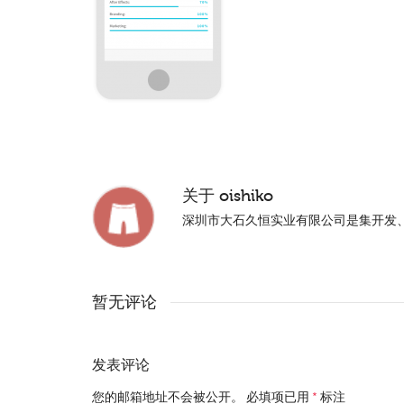
关于
oishiko
深圳市大石久恒实业有限公司是集开发
暂无评论
发表评论
您的邮箱地址不会被公开。
必填项已用
*
标注