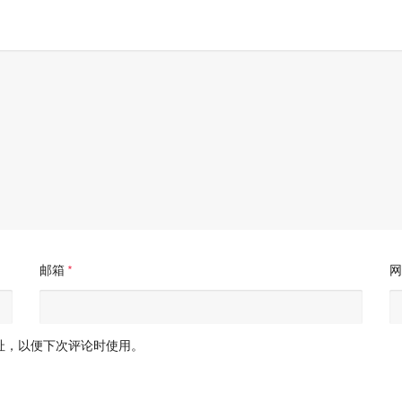
邮箱
*
网
址，以便下次评论时使用。