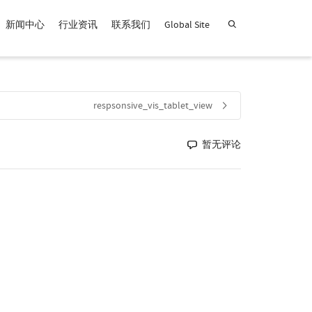
新闻中心
行业资讯
联系我们
Global Site
查找产品！
respsonsive_vis_tablet_view
暂无评论