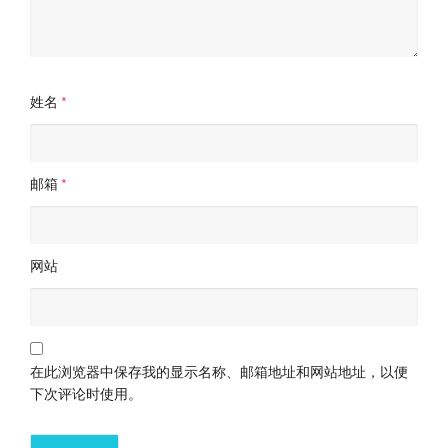
姓名
*
邮箱
*
网站
在此浏览器中保存我的显示名称、邮箱地址和网站地址，以便
下次评论时使用。