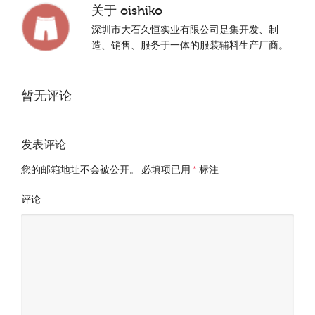
关于
oishiko
深圳市大石久恒实业有限公司是集开发、制
造、销售、服务于一体的服装辅料生产厂商。
暂无评论
发表评论
您的邮箱地址不会被公开。
必填项已用
*
标注
评论