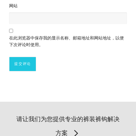
网站
在此浏览器中保存我的显示名称、邮箱地址和网站地址，以便
下次评论时使用。
请让我们为您提供专业的裤装裤钩解决
方案