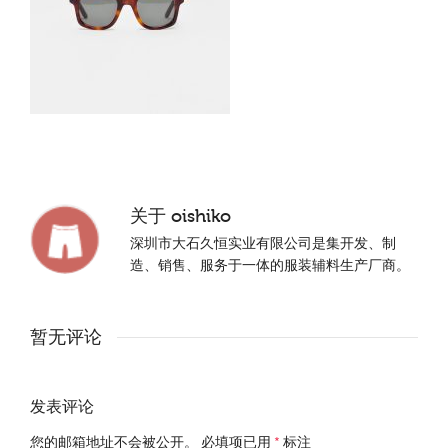
关于
oishiko
深圳市大石久恒实业有限公司是集开发、制
造、销售、服务于一体的服装辅料生产厂商。
暂无评论
发表评论
您的邮箱地址不会被公开。
必填项已用
*
标注