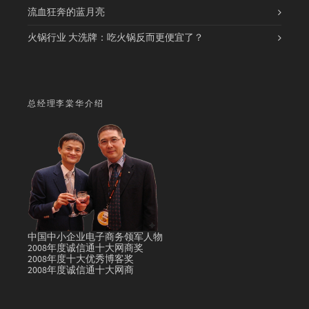
流血狂奔的蓝月亮
火锅行业 大洗牌：吃火锅反而更便宜了？
总经理李棠华介绍
中国中小企业电子商务领军人物
2008年度诚信通十大网商奖
2008年度十大优秀博客奖
2008年度诚信通十大网商