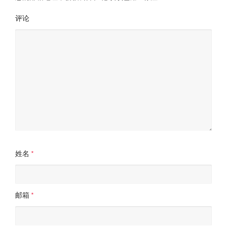
评论
姓名
*
邮箱
*