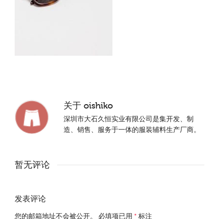
关于
oishiko
深圳市大石久恒实业有限公司是集开发、制
造、销售、服务于一体的服装辅料生产厂商。
暂无评论
发表评论
您的邮箱地址不会被公开。
必填项已用
*
标注