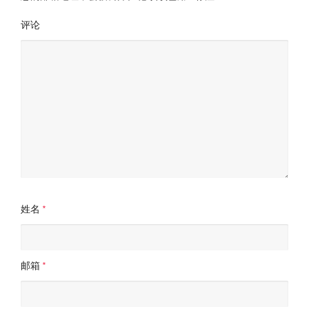
评论
姓名
*
邮箱
*