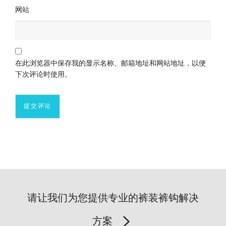
网站
在此浏览器中保存我的显示名称、邮箱地址和网站地址，以便
下次评论时使用。
请让我们为您提供专业的裤装裤钩解决
方案