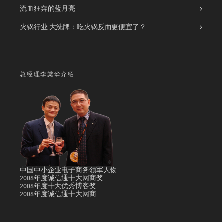
流血狂奔的蓝月亮
火锅行业 大洗牌：吃火锅反而更便宜了？
总经理李棠华介绍
中国中小企业电子商务领军人物
2008年度诚信通十大网商奖
2008年度十大优秀博客奖
2008年度诚信通十大网商