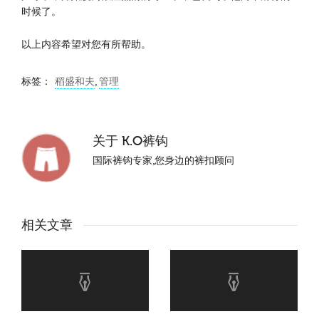
时候了。
以上内容希望对您有所帮助。
标签：
稻盛和夫
,
管理
关于
K.O裤钩
国际裤钩专家,您身边的裤扣顾问
相关文章