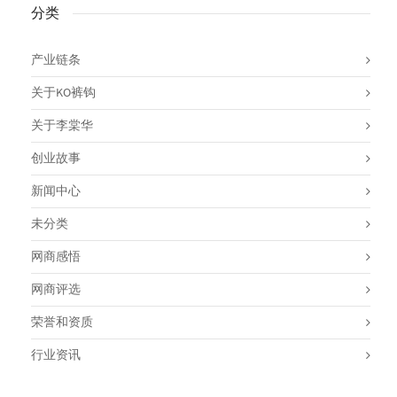
分类
产业链条
关于KO裤钩
关于李棠华
创业故事
新闻中心
未分类
网商感悟
网商评选
荣誉和资质
行业资讯