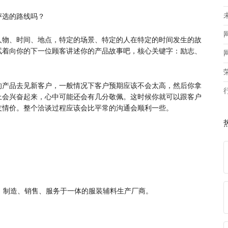
评选的路线吗？
人物、时间、地点，特定的场景、特定的人在特定的时间发生的故
试着向你的下一位顾客讲述你的产品故事吧，核心关键字：励志、
的产品去见新客户，一般情况下客户预期应该不会太高，然后你拿
上会兴奋起来，心中可能还会有几分敬佩。这时候你就可以跟客户
友情价。整个洽谈过程应该会比平常的沟通会顺利一些。
、制造、销售、服务于一体的服装辅料生产厂商。