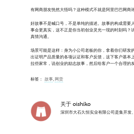
有网商朋友恍然大悟吗？这种模式不就是阿里巴巴网商
好故事不是喊口号，不是单纯的描述。故事的构成需要
事会更真实，这不正是你当初创业灵光一现的时刻吗？
真情沟通。
场景可能是这样：身为小公司老板的你，拿着你们研发
出证明产品质量的各项认证和客户反馈，这下客户基本
拉些家常，说创业的励志故事，然后给客户一个合理的
标签：
故事
,
网货
关于
oishiko
深圳市大石久恒实业有限公司是集开发