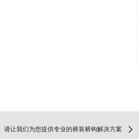
请让我们为您提供专业的裤装裤钩解决方案