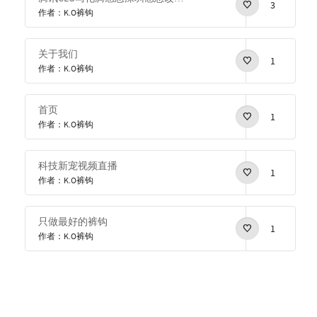
3
作者：K.O裤钩
关于我们
1
作者：K.O裤钩
首页
1
作者：K.O裤钩
科技新宠视频直播
1
作者：K.O裤钩
只做最好的裤钩
1
作者：K.O裤钩