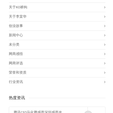
关于KO裤钩
关于李棠华
创业故事
新闻中心
未分类
网商感悟
网商评选
荣誉和资质
行业资讯
热度资讯
腾讯CEO马化腾感恩深圳感恩改革开放