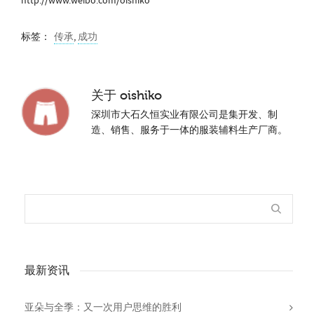
http://www.weibo.com/oishiko
标签：
传承
,
成功
关于
oishiko
深圳市大石久恒实业有限公司是集开发、制
造、销售、服务于一体的服装辅料生产厂商。
最新资讯
亚朵与全季：又一次用户思维的胜利