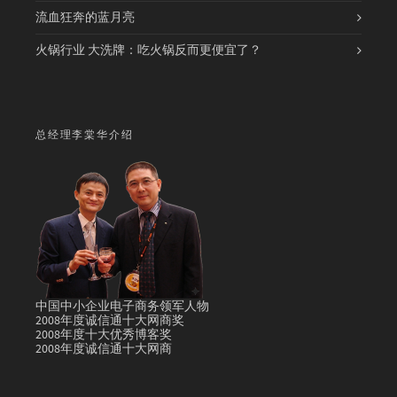
流血狂奔的蓝月亮
火锅行业 大洗牌：吃火锅反而更便宜了？
总经理李棠华介绍
中国中小企业电子商务领军人物
2008年度诚信通十大网商奖
2008年度十大优秀博客奖
2008年度诚信通十大网商