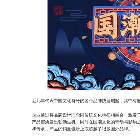
近几年代表中国文化符号的各种品牌快速崛起，其中有
企业通过将品牌设计理念同传统文化特征相融合，激发
产品都焕发出勃勃生机，同时在国潮文化的带动与影响
和传承，产品的销量也赶上或超越了很多国外品牌。