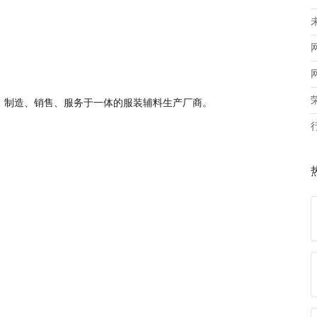
、制造、销售、服务于一体的服装辅料生产厂商。