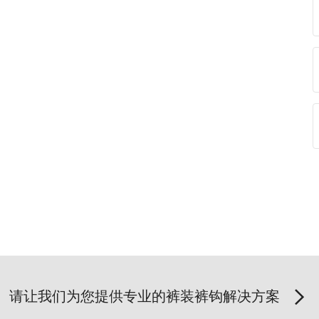
请让我们为您提供专业的裤装裤钩解决方案