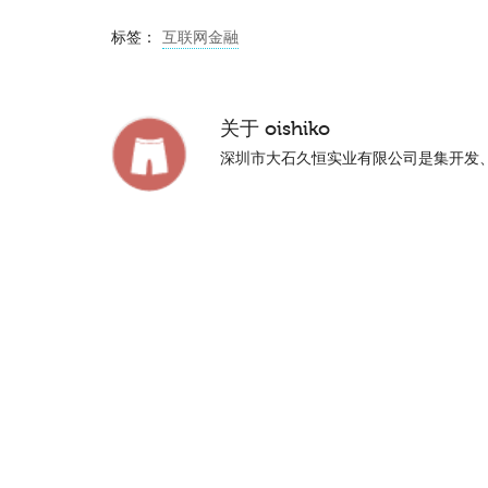
标签：
互联网金融
关于
oishiko
深圳市大石久恒实业有限公司是集开发