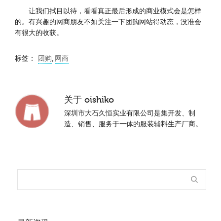
让我们拭目以待，看看真正最后形成的商业模式会是怎样
的。有兴趣的网商朋友不如关注一下团购网站得动态，没准会
有很大的收获。
标签：
团购
,
网商
关于
oishiko
深圳市大石久恒实业有限公司是集开发、制
造、销售、服务于一体的服装辅料生产厂商。