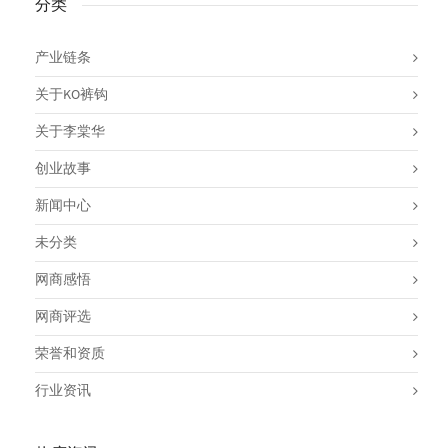
分类
产业链条
关于KO裤钩
关于李棠华
创业故事
新闻中心
未分类
网商感悟
网商评选
荣誉和资质
行业资讯