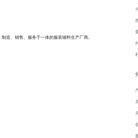
、制造、销售、服务于一体的服装辅料生产厂商。