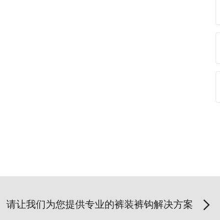
请让我们为您提供专业的裤装裤钩解决方案